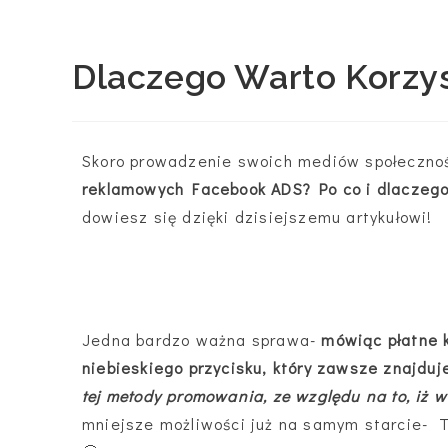
Dlaczego Warto Korzy
Skoro prowadzenie swoich mediów społecznoś
reklamowych Facebook ADS? Po co i dlaczego
dowiesz się dzięki dzisiejszemu artykułowi!
Jedna bardzo ważna sprawa-
mówiąc płatne 
niebieskiego przycisku, który zawsze znajdu
tej metody promowania, ze względu na to, iż w
mniejsze możliwości już na samym starcie- 