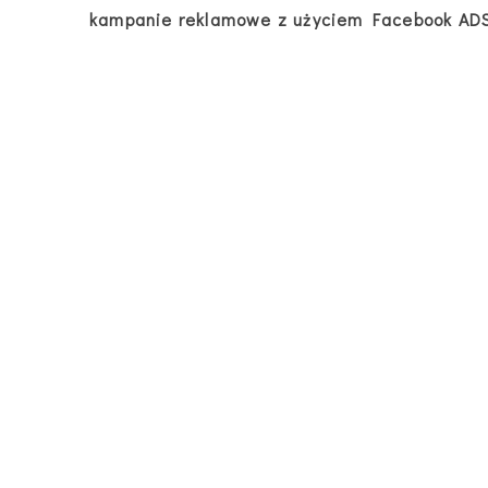
kampanie reklamowe z użyciem Facebook ADS i