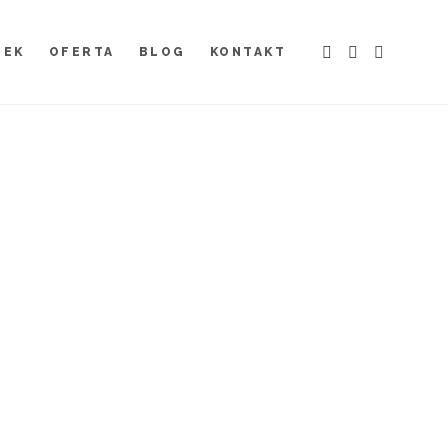
TEK
OFERTA
BLOG
KONTAKT