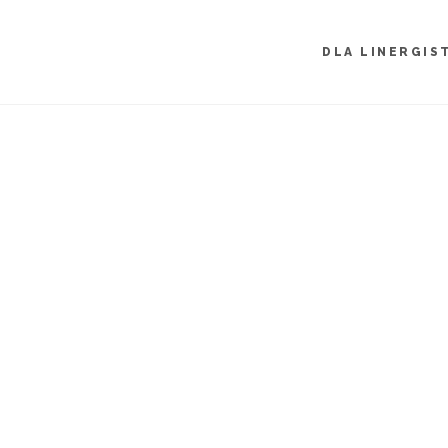
DLA LINERGIS