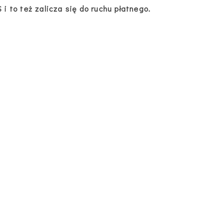
 to też zalicza się do ruchu płatnego.