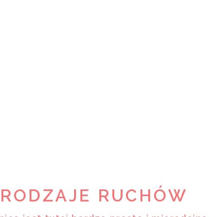
RODZAJE RUCHÓW