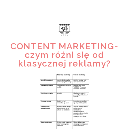
CONTENT MARKETING-
czym różni się od
klasycznej reklamy?