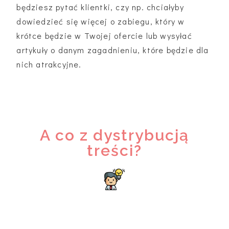
będziesz pytać klientki, czy np. chciałyby
dowiedzieć się więcej o zabiegu, który w
krótce będzie w Twojej ofercie lub wysyłać
artykuły o danym zagadnieniu, które będzie dla
nich atrakcyjne.
A co z dystrybucją
treści?