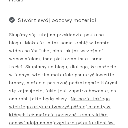
Stwórz swój bazowy materiał
Skupimy się tutaj na przykładzie posta na
blogu. Możecie to tak samo zrobić w formie
wideo na YouTube, albo tak jak wcześniej
wspomniałam, inna platforma-inna forma
treści. Skupiamy na blogu, dlatego, że możecie
w jednym wielkim materiale poruszyć kwestie
branży, możecie poruszać podkategorie którymi
się zajmujecie, jakie jest zapotrzebowanie, co
ona robi, jakie będą plusy.
Na bazie takiego
wielkiego artykułu tworzyć później akapity w
których też możecie poruszać tematy które
odpowiadają na najczęstsze pytania klientów.