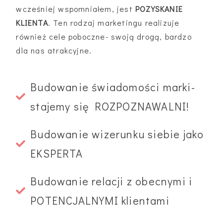
wcześniej wspomniałem, jest
POZYSKANIE
KLIENTA
. Ten rodzaj marketingu realizuje
również cele poboczne- swoją drogą, bardzo
dla nas atrakcyjne.
Budowanie świadomości marki-
stajemy się ROZPOZNAWALNI!
Budowanie wizerunku siebie jako
EKSPERTA
Budowanie relacji z obecnymi i
POTENCJALNYMI klientami