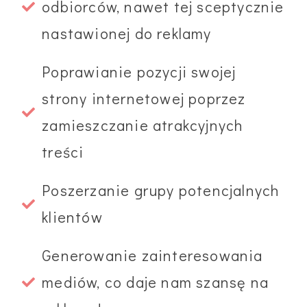
odbiorców, nawet tej sceptycznie
nastawionej do reklamy
Poprawianie pozycji swojej
strony internetowej poprzez
zamieszczanie atrakcyjnych
treści
Poszerzanie grupy potencjalnych
klientów
Generowanie zainteresowania
mediów, co daje nam szansę na