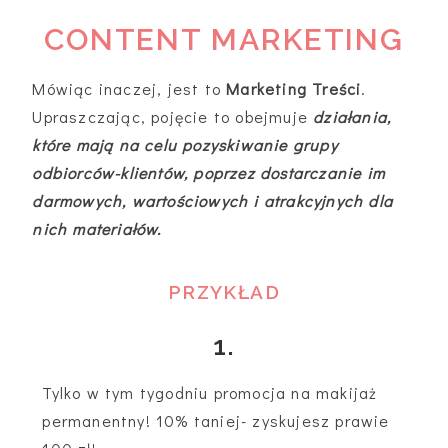
CONTENT MARKETING
Mówiąc inaczej, jest to
Marketing Treści
.
Upraszczając, pojęcie to obejmuje
działania,
które mają na celu pozyskiwanie grupy
odbiorców-klientów, poprzez dostarczanie im
darmowych, wartościowych i atrakcyjnych dla
nich materiałów.
PRZYKŁAD
1.
Tylko w tym tygodniu promocja na makijaż
permanentny! 10% taniej- zyskujesz prawie