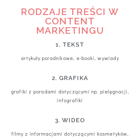
RODZAJE TREŚCI W
CONTENT
MARKETINGU
1. TEKST
artykuły poradnikowe, e-booki, wywiady
2. GRAFIKA
grafiki z poradami dotyczącymi np. pielęgnacji,
infografiki
3. WIDEO
filmy z informacjami dotyczącymi kosmetyków,