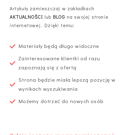
Artykuły zamieszczaj w zakładkach
AKTUALNOŚCI
lub
BLOG
na swojej stronie
internetowej. Dzięki temu:
Materiały będą długo widoczne
Zainteresowane klientki od razu
zapoznają się z ofertą
Strona będzie miała lepszą pozycję w
wynikach wyszukiwania
Możemy dotrzeć do nowych osób