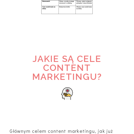
JAKIE SĄ CELE
CONTENT
MARKETINGU?
Głównym celem content marketingu, jak już