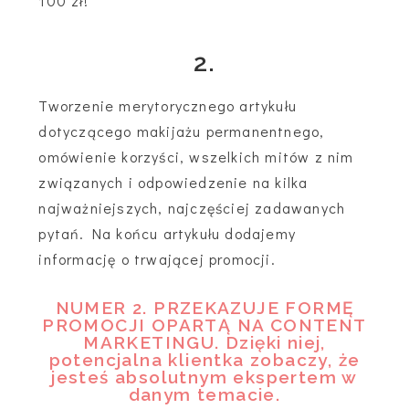
100 zł!
2.
Tworzenie merytorycznego artykułu
dotyczącego makijażu permanentnego,
omówienie korzyści, wszelkich mitów z nim
związanych i odpowiedzenie na kilka
najważniejszych, najczęściej zadawanych
pytań. Na końcu artykułu dodajemy
informację o trwającej promocji.
NUMER 2. PRZEKAZUJE FORMĘ
PROMOCJI OPARTĄ NA CONTENT
MARKETINGU. Dzięki niej,
potencjalna klientka zobaczy, że
jesteś absolutnym ekspertem w
danym temacie.