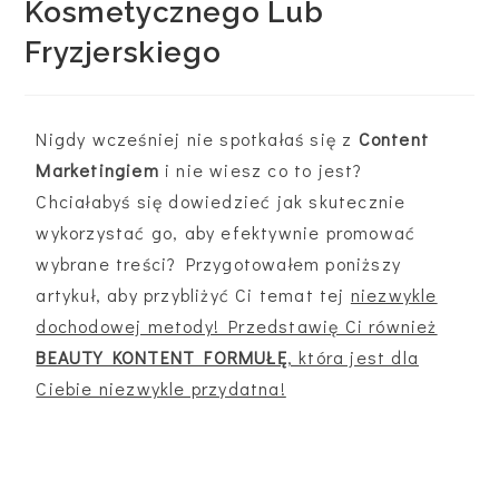
Kosmetycznego Lub
Fryzjerskiego
Nigdy wcześniej nie spotkałaś się z
Content
Marketingiem
i nie wiesz co to jest?
Chciałabyś się dowiedzieć jak skutecznie
wykorzystać go, aby efektywnie promować
wybrane treści? Przygotowałem poniższy
artykuł, aby przybliżyć Ci temat tej
niezwykle
dochodowej metody! Przedstawię Ci również
BEAUTY KONTENT FORMUŁĘ
, która jest dla
Ciebie niezwykle przydatna!