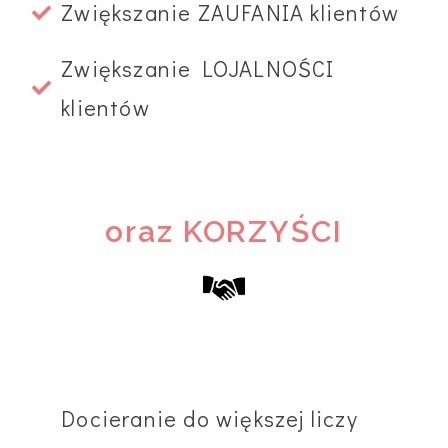
Zwiększanie ZAUFANIA klientów
Zwiększanie LOJALNOŚCI
klientów
oraz KORZYŚCI
Docieranie do większej liczy