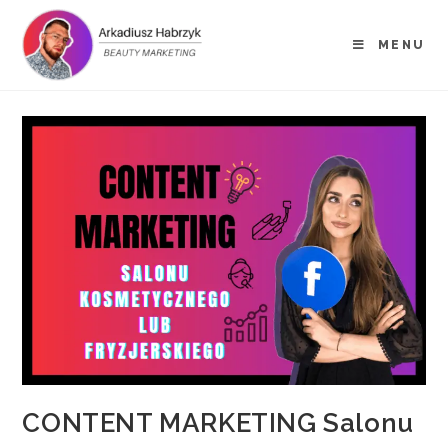
MENU
CONTENT MARKETING Salonu