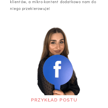
klientów, a mikro-kontent dodatkowo nam do
niego przekierowuje!
PRZYKŁAD POSTU