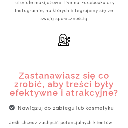
tutoriale makijażowe, live na Facebooku czy
Instagramie, na których integrujemy się ze
swoją społecznością
Zastanawiasz się co
zrobić, aby treści były
efektywne i atrakcyjne?
Nawiązuj do zabiegu lub kosmetyku
Jeśli chcesz zachęcić potencjalnych klientów