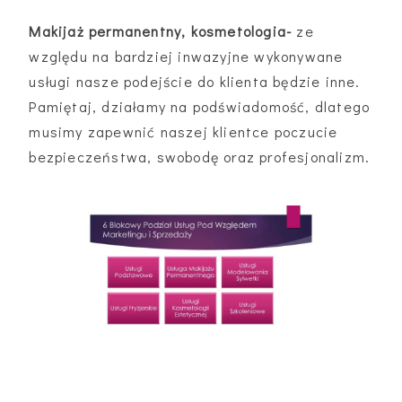
Makijaż permanentny, kosmetologia-
ze
względu na bardziej inwazyjne wykonywane
usługi nasze podejście do klienta będzie inne.
Pamiętaj, działamy na podświadomość, dlatego
musimy zapewnić naszej klientce poczucie
bezpieczeństwa, swobodę oraz profesjonalizm.