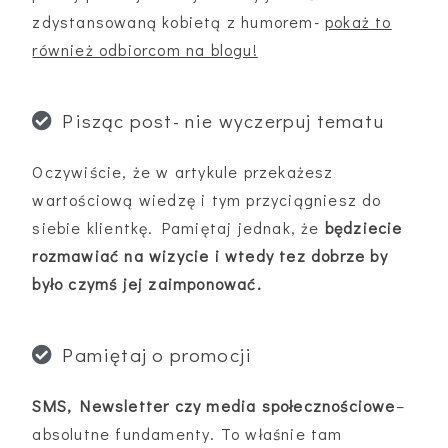
zdystansowaną kobietą z humorem-
pokaż to
również odbiorcom na blogu!
Pisząc post- nie wyczerpuj tematu
Oczywiście, że w artykule przekażesz
wartościową wiedzę i tym przyciągniesz do
siebie klientkę. Pamiętaj jednak, że
będziecie
rozmawiać na wizycie i wtedy tez dobrze by
było czymś jej zaimponować.
Pamiętaj o promocji
SMS, Newsletter czy media społecznościowe
–
absolutne fundamenty. To właśnie tam