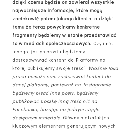
dzięki czemu będzie on zawierał wszystkie
najważniejsze informacje, które mogą
zaciekawić potencjalnego klienta, a dzięki
temu że teraz powycinamy konkretne
fragmenty będziemy w stanie przedstawiać
to w mediach społecznościowych.
Czyli nic
innego, jak po prostu będziemy
dostosowywać kontent do Platformy na
której publikujemy swoje treści!
Właśnie taka
praca pomoże nam zastosować kontent do
danej platformy, ponieważ na Instagramie
będziemy pisać inne posty, będziemy
publikować troszkę inną treść niż na
Facebooku, bazując na jednym ciągle
dostępnym materiale.
Główny materiał jest
kluczowym elementem generującym nowych