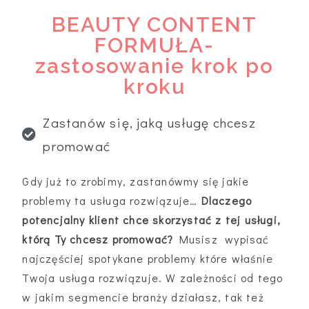
BEAUTY CONTENT
FORMUŁA-
zastosowanie krok po
kroku
Zastanów się, jaką usługę chcesz
promować
Gdy już to zrobimy, zastanówmy się jakie
problemy ta usługa rozwiązuje…
Dlaczego
potencjalny klient chce skorzystać z tej usługi,
którą Ty chcesz promować?
Musisz wypisać
najczęściej spotykane problemy które właśnie
Twoja usługa rozwiązuje. W zależności od tego
w jakim segmencie branży działasz, tak też