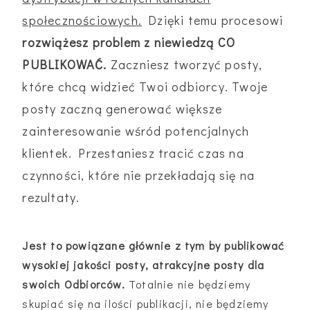
społecznościowych.
Dzięki temu procesowi
rozwiążesz problem z niewiedzą CO
PUBLIKOWAĆ.
Zaczniesz tworzyć posty,
które chcą widzieć Twoi odbiorcy. Twoje
posty zaczną generować większe
zainteresowanie wśród potencjalnych
klientek. Przestaniesz tracić czas na
czynności, które nie przekładają się na
rezultaty.
Jest to powiązane głównie z tym by publikować
wysokiej jakości posty, atrakcyjne posty dla
swoich Odbiorców.
Totalnie nie będziemy
skupiać się na ilości publikacji, nie będziemy