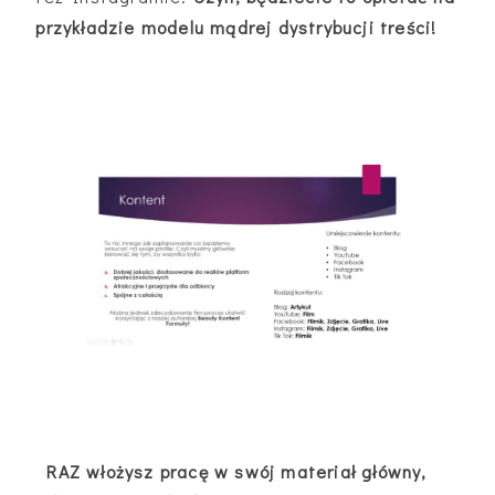
przykładzie modelu mądrej dystrybucji treści!
RAZ włożysz pracę w swój materiał główny,