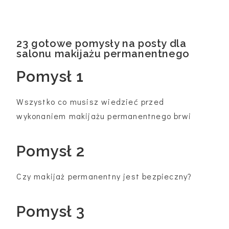
23 gotowe pomysły na posty dla
salonu makijażu permanentnego
Pomysł 1
Wszystko co musisz wiedzieć przed
wykonaniem makijażu permanentnego brwi
Pomysł 2
Czy makijaż permanentny jest bezpieczny?
Pomysł 3