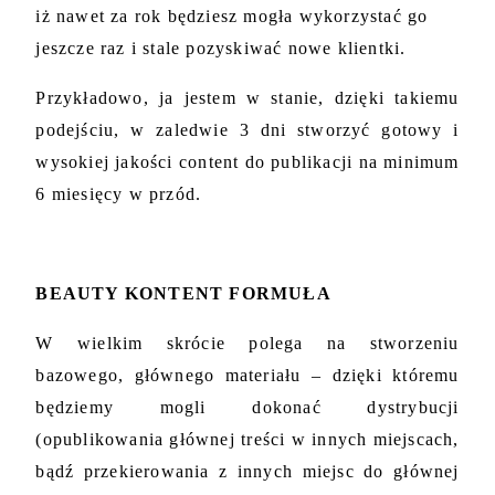
iż nawet za rok będziesz mogła wykorzystać go 
jeszcze raz i stale pozyskiwać nowe klientki. 
Przykładowo, ja jestem w stanie, dzięki takiemu 
podejściu, w zaledwie 3 dni stworzyć gotowy i 
wysokiej jakości content do publikacji na minimum 
6 miesięcy w przód.
BEAUTY KONTENT FORMUŁA
W wielkim skrócie polega na stworzeniu 
bazowego, głównego materiału – dzięki któremu 
będziemy mogli dokonać dystrybucji 
(opublikowania głównej treści w innych miejscach, 
bądź przekierowania z innych miejsc do głównej 