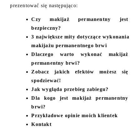
prezentować się następująco:
Czy makijaż permanentny jest 
bezpieczny?
3 największe mity dotyczące wykonania 
makijażu permanentnego brwi
Dlaczego warto wykonać makijaż 
permanentny brwi?
Zobacz jakich efektów możesz się 
spodziewać!
Jak wygląda przebieg zabiegu?
Dla kogo jest makijaż permanentny 
brwi?
Przykładowe opinie moich klientek 
Kontakt