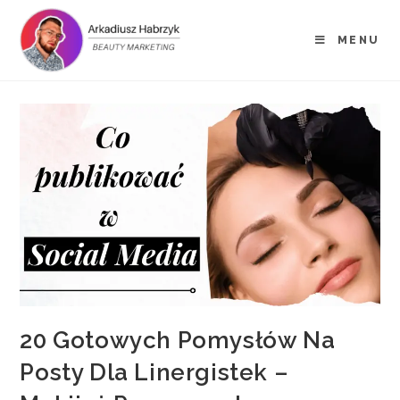
MENU
20 Gotowych Pomysłów Na
Posty Dla Linergistek –