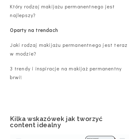
Który rodzaj makijażu permanentnego jest
najlepszy?
Oparty na trendach
Jaki rodzaj makijażu permanentnego jest teraz
w modzie?
3 trendy i inspiracje na makijaż permanentny
brwi!
Kilka wskazówek jak tworzyć
content idealny