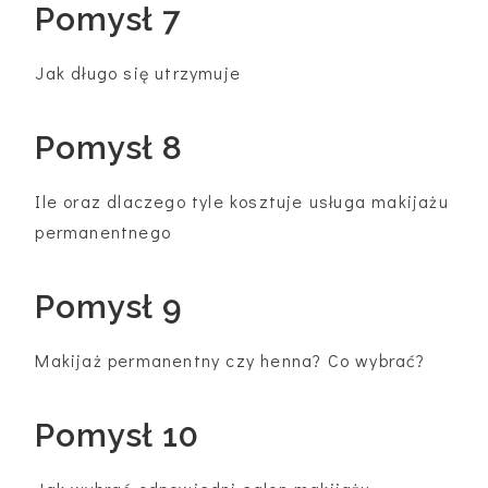
Pomysł 7
Jak długo się utrzymuje
Pomysł 8
Ile oraz dlaczego tyle kosztuje usługa makijażu
permanentnego
Pomysł 9
Makijaż permanentny czy henna? Co wybrać?
Pomysł 10