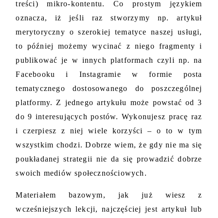
treści) mikro-kontentu. Co prostym językiem 
oznacza, iż jeśli raz stworzymy np. artykuł 
merytoryczny o szerokiej tematyce naszej usługi, 
to później możemy wycinać z niego fragmenty i 
publikować je w innych platformach czyli np. na 
Facebooku i Instagramie w formie posta 
tematycznego dostosowanego do poszczególnej 
platformy. Z jednego artykułu może powstać od 3 
do 9 interesujących postów. Wykonujesz pracę raz 
i czerpiesz z niej wiele korzyści – o to w tym 
wszystkim chodzi. Dobrze wiem, że gdy nie ma się 
poukładanej strategii nie da się prowadzić dobrze 
swoich mediów społecznościowych.
Materiałem bazowym, jak już wiesz z 
wcześniejszych lekcji, najczęściej jest artykuł lub 