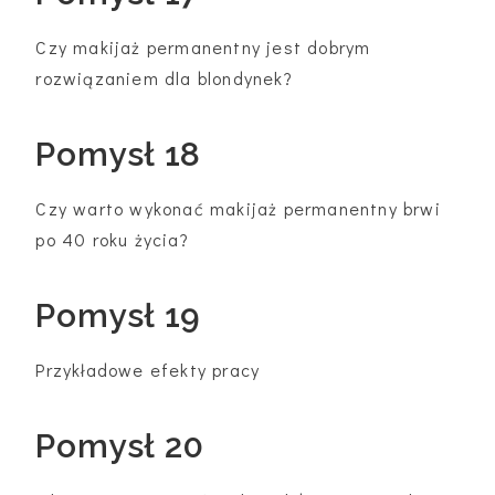
Czy makijaż permanentny jest dobrym
rozwiązaniem dla blondynek?
Pomysł 18
Czy warto wykonać makijaż permanentny brwi
po 40 roku życia?
Pomysł 19
Przykładowe efekty pracy
Pomysł 20