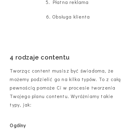
5. Płatna reklama
6. Obsługa klienta
4 rodzaje contentu
Tworząc content musisz być świadoma, że
możemy podzielić go na kilka typów. To z całą
pewnością pomoże Ci w procesie tworzenia
Twojego planu contentu. Wyróżniamy takie
typy, jak:
Ogólny