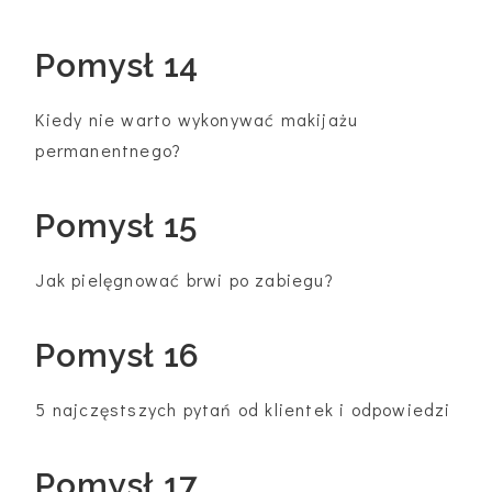
Pomysł 14
Kiedy nie warto wykonywać makijażu
permanentnego?
Pomysł 15
Jak pielęgnować brwi po zabiegu?
Pomysł 16
5 najczęstszych pytań od klientek i odpowiedzi
Pomysł 17