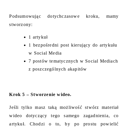
Podsumowując dotychczasowe kroku, mamy 
stworzony:
1 artykuł
1 bezpośredni post kierujący do artykułu 
w Social Media
7 postów tematycznych w Social Mediach 
z poszczególnych akapitów 
Krok 5 – Stworzenie wideo.
Jeśli tylko masz taką możliwość stwórz materiał 
wideo dotyczący tego samego zagadnienia, co 
artykuł. Chodzi o to, by po prostu powielić 