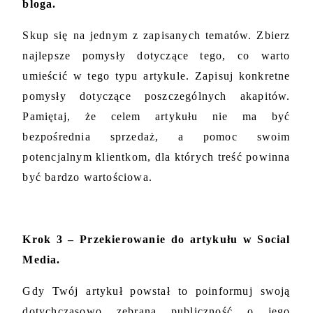
bloga.
Skup się na jednym z zapisanych tematów. Zbierz 
najlepsze pomysły dotyczące tego, co warto 
umieścić w tego typu artykule. Zapisuj konkretne 
pomysły dotyczące poszczególnych akapitów. 
Pamiętaj, że celem artykułu nie ma być 
bezpośrednia sprzedaż, a pomoc swoim 
potencjalnym klientkom, dla których treść powinna 
być bardzo wartościowa.
Krok 3 – Przekierowanie do artykułu w Social 
Media.
Gdy Twój artykuł powstał to poinformuj swoją 
dotychczasowo zebraną publiczność o jego 