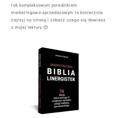
tak kompleksowym poradnikiem
marketingowo-sprzedażowym to koniecznie
zajrzyj na stronę i zobacz czego się dowiesz
z mojej lektury 🙂