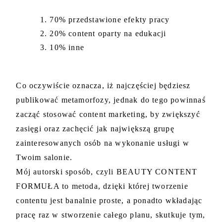
70% przedstawione efekty pracy 
20% content oparty na edukacji 
10% inne
Co oczywiście oznacza, iż najczęściej będziesz 
publikować metamorfozy, jednak do tego powinnaś 
zacząć stosować content marketing, by zwiększyć 
zasięgi oraz zachęcić jak największą grupę 
zainteresowanych osób na wykonanie usługi w 
Twoim salonie.
Mój autorski sposób, czyli BEAUTY CONTENT 
FORMUŁA to metoda, dzięki której tworzenie 
contentu jest banalnie proste, a ponadto wkładając 
pracę raz w stworzenie całego planu, skutkuje tym, 