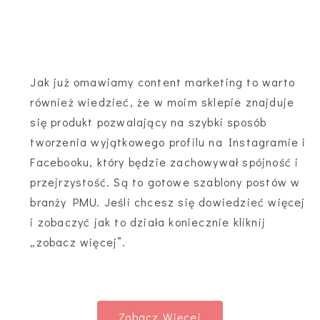
Jak już omawiamy content marketing to warto
również wiedzieć, że w moim sklepie znajduje
się produkt pozwalający na szybki sposób
tworzenia wyjątkowego profilu na Instagramie i
Facebooku, który będzie zachowywał spójność i
przejrzystość. Są to gotowe szablony postów w
branży PMU. Jeśli chcesz się dowiedzieć więcej
i zobaczyć jak to działa koniecznie kliknij
„zobacz więcej”.
Zobacz Więcej