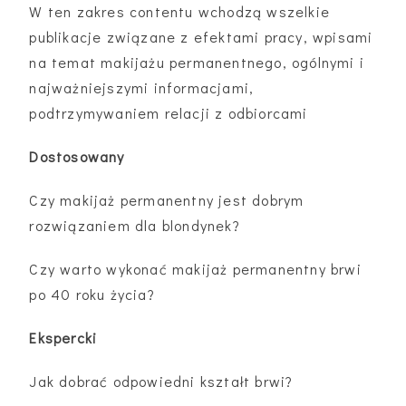
W ten zakres contentu wchodzą wszelkie
publikacje związane z efektami pracy, wpisami
na temat makijażu permanentnego, ogólnymi i
najważniejszymi informacjami,
podtrzymywaniem relacji z odbiorcami
Dostosowany
Czy makijaż permanentny jest dobrym
rozwiązaniem dla blondynek?
Czy warto wykonać makijaż permanentny brwi
po 40 roku życia?
Ekspercki
Jak dobrać odpowiedni kształt brwi?