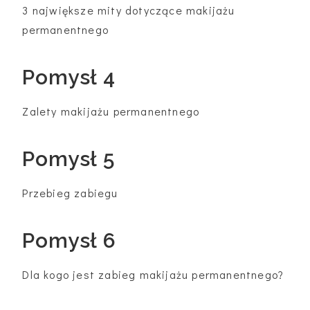
3 największe mity dotyczące makijażu
permanentnego
Pomysł 4
Zalety makijażu permanentnego
Pomysł 5
Przebieg zabiegu
Pomysł 6
Dla kogo jest zabieg makijażu permanentnego?