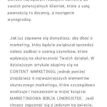
swoich potencjalnych klientek, które z całą
pewnością to docenią, a następnie
wynagrodzą.
Jak już zapewne się domyślasz, aby dbać o
marketing, który będzie zwiększał sprzedaż
należy zadbać o szereg czynników, które
wpływają na skuteczność Twoich działań. W
dzisiejszym artykule skupimy się na
CONTENT MARKETINGU, jednak poniżej
znajdziesz 6 najważniejszych elementów
skutecznego marketingu, które szczegółowo
analizuje i rozszerzam w mojej książce:
MARKETINGOWA BIBLIA LINERGISTEK. Jeśli
chcesz zapoznać się z jedynym na świecie,