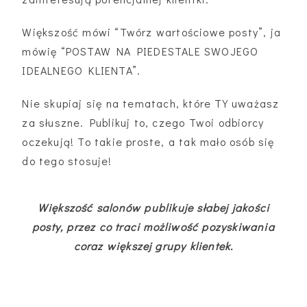
Większość mówi “Twórz wartościowe posty”, ja
mówię “POSTAW NA PIEDESTALE SWOJEGO
IDEALNEGO KLIENTA”.
Nie skupiaj się na tematach, które TY uważasz
za słuszne. Publikuj to, czego Twoi odbiorcy
oczekują! To takie proste, a tak mało osób się
do tego stosuje!
Większość salonów publikuje słabej jakości
posty, przez co traci możliwość pozyskiwania
coraz większej grupy klientek.