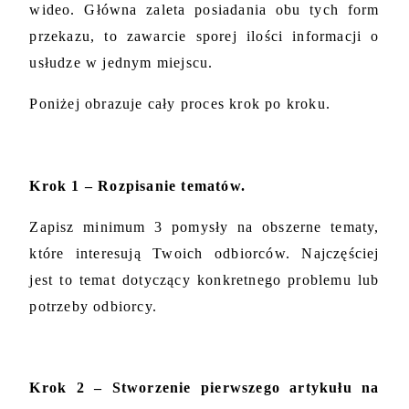
wideo. Główna zaleta posiadania obu tych form 
przekazu, to zawarcie sporej ilości informacji o 
usłudze w jednym miejscu.
Poniżej obrazuje cały proces krok po kroku. 
Krok 1 – Rozpisanie tematów.
Zapisz minimum 3 pomysły na obszerne tematy, 
które interesują Twoich odbiorców. Najczęściej 
jest to temat dotyczący konkretnego problemu lub 
potrzeby odbiorcy.
Krok 2 – Stworzenie pierwszego artykułu na 