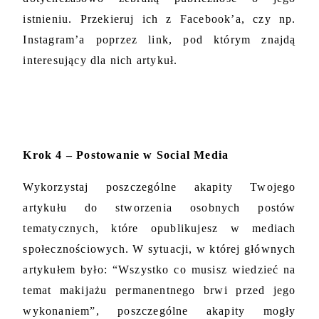
istnieniu. Przekieruj ich z Facebook’a, czy np. 
Instagram’a poprzez link, pod którym znajdą 
interesujący dla nich artykuł.
Krok 4 – Postowanie w Social Media
Wykorzystaj poszczególne akapity Twojego 
artykułu do stworzenia osobnych postów 
tematycznych, które opublikujesz w mediach 
społecznościowych. W sytuacji, w której głównych 
artykułem było: “Wszystko co musisz wiedzieć na 
temat makijażu permanentnego brwi przed jego 
wykonaniem”, poszczególne akapity mogły 