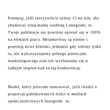
Pamiętaj, jeśli rzeczywiście zależy Ci na tym, aby 
zbudować silną markę osobistą Linergistki, to 
Twoje publikacje nie powinny opierać się w 100% 
na efektach pracy. Metamorfozy są istotne i 
generują nowe klientki, jednakże gdy robimy tylko 
to, nie wykorzystujemy pełnego potencjału 
marketingowego oraz nie wyróżniamy się w 
żadnym stopniu nad swoją konkurencją.
Model, który polecam zastosować, jeśli chodzi o 
proporcje publikowanych treści w mediach 
społecznościowych linergistki  to: