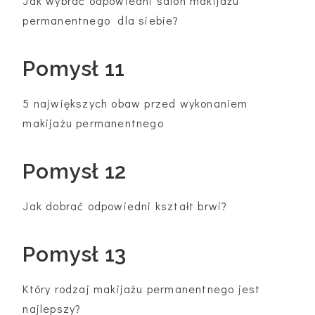
Jak wybrać odpowiedni salon makijażu
permanentnego dla siebie?
Pomysł 11
5 największych obaw przed wykonaniem
makijażu permanentnego
Pomysł 12
Jak dobrać odpowiedni kształt brwi?
Pomysł 13
Który rodzaj makijażu permanentnego jest
najlepszy?