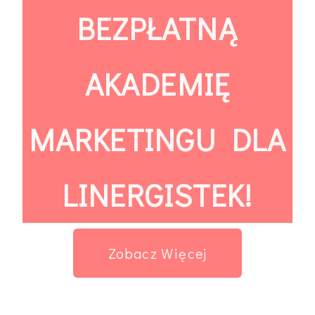
BEZPŁATNĄ
AKADEMIĘ
MARKETINGU DLA
LINERGISTEK!
Zobacz Więcej