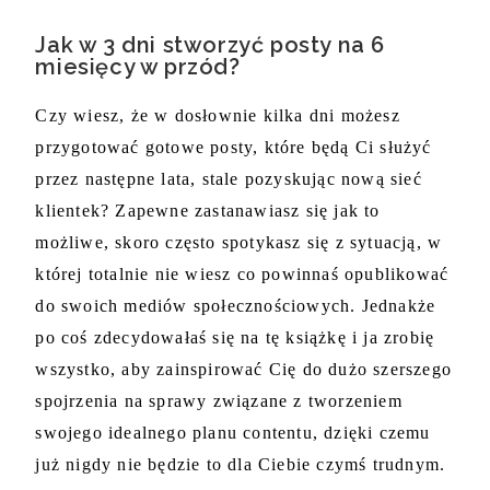
Jak w 3 dni stworzyć posty na 6
miesięcy w przód?
Czy wiesz, że w dosłownie kilka dni możesz 
przygotować gotowe posty, które będą Ci służyć 
przez następne lata, stale pozyskując nową sieć 
klientek? Zapewne zastanawiasz się jak to 
możliwe, skoro często spotykasz się z sytuacją, w 
której totalnie nie wiesz co powinnaś opublikować 
do swoich mediów społecznościowych. Jednakże 
po coś zdecydowałaś się na tę książkę i ja zrobię 
wszystko, aby zainspirować Cię do dużo szerszego 
spojrzenia na sprawy związane z tworzeniem 
swojego idealnego planu contentu, dzięki czemu 
już nigdy nie będzie to dla Ciebie czymś trudnym.