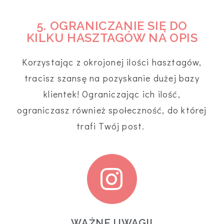
5. OGRANICZANIE SIĘ DO
KILKU HASZTAGÓW NA OPIS
Korzystając z okrojonej ilości hasztagów,
tracisz szansę na pozyskanie dużej bazy
klientek! Ograniczając ich ilość,
ograniczasz również społeczność, do której
trafi Twój post.
WAŻNE UWAGI!