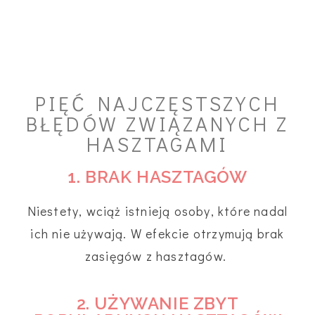
PIĘĆ NAJCZĘSTSZYCH
BŁĘDÓW ZWIĄZANYCH Z
HASZTAGAMI
1. BRAK HASZTAGÓW
Niestety, wciąż istnieją osoby, które nadal
ich nie używają. W efekcie otrzymują brak
zasięgów z hasztagów.
2. UŻYWANIE ZBYT