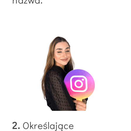
2.
Określające