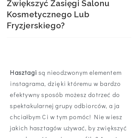
Zwiększyć Zasięgi Salonu
Kosmetycznego Lub
Fryzjerskiego?
Hasztagi
są nieodzwonym elementem
instagrama, dzięki któremu w bardzo
efektywny sposób możesz dotrzeć do
spektakularnej grupy odbiorców, a ja
chciałbym Ci w tym pomóc! Nie wiesz
jakich hasztagów używać, by zwiększyć