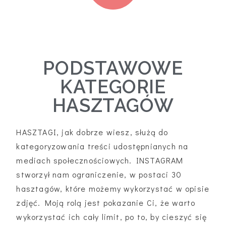
PODSTAWOWE
KATEGORIE
HASZTAGÓW
HASZTAGI, jak dobrze wiesz, służą do
kategoryzowania treści udostępnianych na
mediach społecznościowych. INSTAGRAM
stworzył nam ograniczenie, w postaci 30
hasztagów, które możemy wykorzystać w opisie
zdjęć. Moją rolą jest pokazanie Ci, że warto
wykorzystać ich cały limit, po to, by cieszyć się