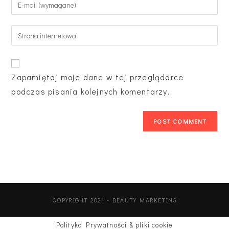
Zapamiętaj moje dane w tej przeglądarce
podczas pisania kolejnych komentarzy.
COPYRIGHT 2021 - BEAUTY MARKETING
Polityka Prywatności & pliki cookie