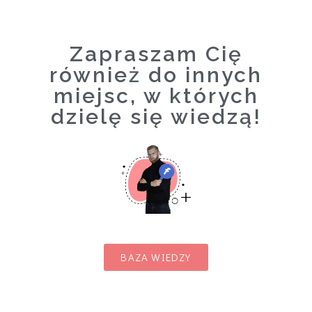
Zapraszam Cię
również do innych
miejsc, w których
dzielę się wiedzą!
BAZA WIEDZY