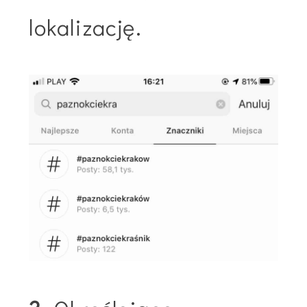
lokalizację.​