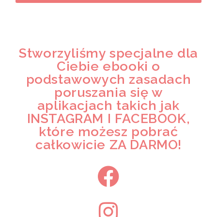
Stworzyliśmy specjalne dla
Ciebie ebooki o
podstawowych zasadach
poruszania się w
aplikacjach takich jak
INSTAGRAM I FACEBOOK,
które możesz pobrać
całkowicie ZA DARMO!