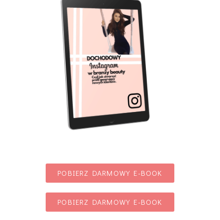
POBIERZ DARMOWY E-BOOK
POBIERZ DARMOWY E-BOOK