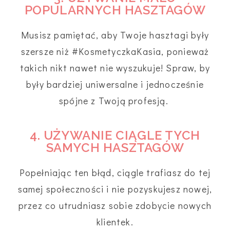
POPULARNYCH HASZTAGÓW
Musisz pamiętać, aby Twoje hasztagi były
szersze niż #KosmetyczkaKasia, ponieważ
takich nikt nawet nie wyszukuje! Spraw, by
były bardziej uniwersalne i jednocześnie
spójne z Twoją profesją.
4. UŻYWANIE CIĄGLE TYCH
SAMYCH HASZTAGÓW
Popełniając ten błąd, ciągle trafiasz do tej
samej społeczności i nie pozyskujesz nowej,
przez co utrudniasz sobie zdobycie nowych
klientek.