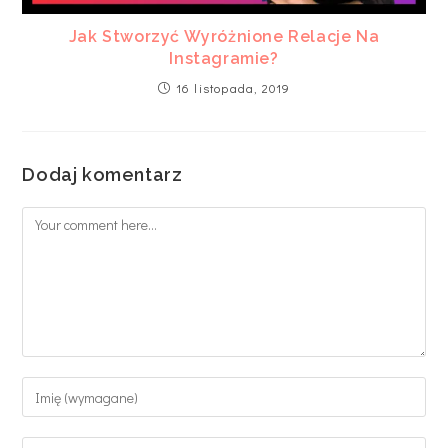
Jak Stworzyć Wyróżnione Relacje Na
Instagramie?
16 listopada, 2019
Dodaj komentarz