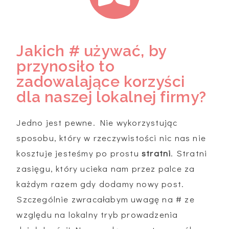
Jakich # używać, by
przynosiło to
zadowalające korzyści
dla naszej lokalnej firmy?
Jedno jest pewne. Nie wykorzystując
sposobu, który w rzeczywistości nic nas nie
kosztuje jesteśmy po prostu
stratni
. Stratni
zasięgu, który ucieka nam przez palce za
każdym razem gdy dodamy nowy post.
Szczególnie zwracałabym uwagę na # ze
względu na lokalny tryb prowadzenia