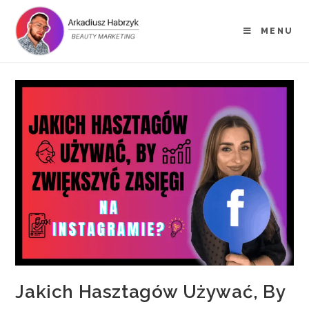
MENU
Jakich Hasztagów Używać, By