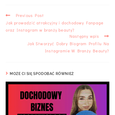
Previous Post
Jak prowadzić atrakcyjny i dochodowy Fanpage
oraz Instagram w branży beauty?
Następny wpis
Jak Stworzyć Dobry Biogram Profilu Na
Instagramie W Branży Beauty?
MOŻE CI SIĘ SPODOBAĆ RÓWNIEŻ