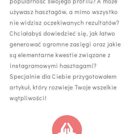
popularność swojego profilu? A może
używasz hasztagów, a mimo wszystko
nie widzisz oczekiwanych rezultatów?
Chciałabyś dowiedzieć się, jak łatwo
generować ogromne zasięgi oraz jakie
są elementarne kwestie związane z
instagramowymi hasztagami?
Specjalnie dla Ciebie przygotowałem
artykuł, który rozwieje Twoje wszelkie
wątpliwości!