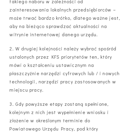
takiego naboru w zależności od
zainteresowania lokalnych przedsiębiorców –
może trwać bardzo krótko, dlatego ważne jest,
aby na bieżąco sprawdzać aktualności na
witrynie internetowej danego urzędu.
2. W drugiej kolejności należy wybrać spośród
ustalonych przez KFS priorytetów ten, który
mówi o kształceniu ustawicznym na
płaszczyźnie narzędzi cyfrowych lub / i nowych
technologii, narzędzi pracy zastosowanych w
miejscu pracy.
3. Gdy powyższe etapy zostaną spełnione,
kolejnym z nich jest wypełnienie wniosku i
złożenie w określonym terminie do
Powiatowego Urzędu Pracy, pod który