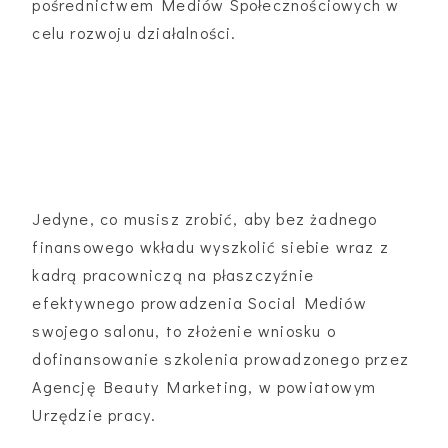
pośrednictwem Mediów Społecznościowych w
celu rozwoju działalności.
Jedyne, co musisz zrobić, aby bez żadnego
finansowego wkładu wyszkolić siebie wraz z
kadrą pracowniczą na płaszczyźnie
efektywnego prowadzenia Social Mediów
swojego salonu, to złożenie wniosku o
dofinansowanie szkolenia prowadzonego przez
Agencję Beauty Marketing, w powiatowym
Urzędzie pracy.