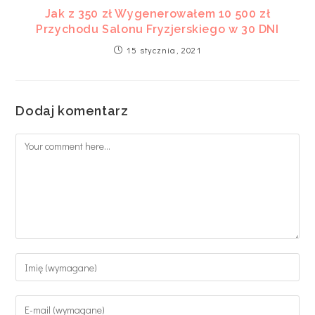
Jak z 350 zł Wygenerowałem 10 500 zł
Przychodu Salonu Fryzjerskiego w 30 DNI
15 stycznia, 2021
Dodaj komentarz