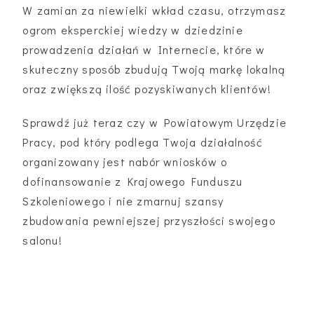
W zamian za niewielki wkład czasu, otrzymasz
ogrom eksperckiej wiedzy w dziedzinie
prowadzenia działań w Internecie, które w
skuteczny sposób zbudują Twoją markę lokalną
oraz zwiększą ilość pozyskiwanych klientów!
Sprawdź już teraz czy w Powiatowym Urzędzie
Pracy, pod który podlega Twoja działalność
organizowany jest nabór wniosków o
dofinansowanie z Krajowego Funduszu
Szkoleniowego i nie zmarnuj szansy
zbudowania pewniejszej przyszłości swojego
salonu!