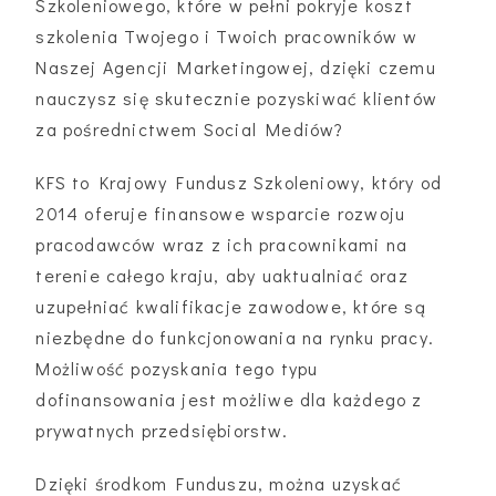
Szkoleniowego, które w pełni pokryje koszt
szkolenia Twojego i Twoich pracowników w
Naszej Agencji Marketingowej, dzięki czemu
nauczysz się skutecznie pozyskiwać klientów
za pośrednictwem Social Mediów?
KFS to Krajowy Fundusz Szkoleniowy, który od
2014 oferuje finansowe wsparcie rozwoju
pracodawców wraz z ich pracownikami na
terenie całego kraju, aby uaktualniać oraz
uzupełniać kwalifikacje zawodowe, które są
niezbędne do funkcjonowania na rynku pracy.
Możliwość pozyskania tego typu
dofinansowania jest możliwe dla każdego z
prywatnych przedsiębiorstw.
Dzięki środkom Funduszu, można uzyskać