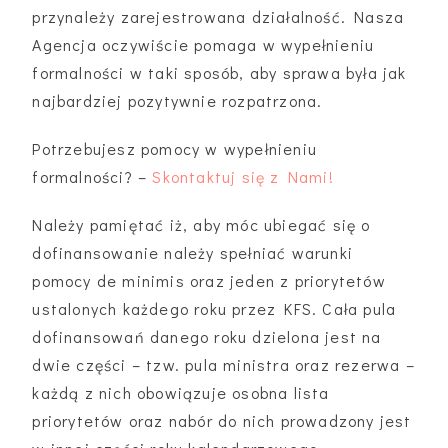
przynależy zarejestrowana działalność. Nasza
Agencja oczywiście pomaga w wypełnieniu
formalności w taki sposób, aby sprawa była jak
najbardziej pozytywnie rozpatrzona.
Potrzebujesz pomocy w wypełnieniu
formalności? –
Skontaktuj się z Nami!
Należy pamiętać iż, aby móc ubiegać się o
dofinansowanie należy spełniać warunki
pomocy de minimis oraz jeden z priorytetów
ustalonych każdego roku przez KFS. Cała pula
dofinansowań danego roku dzielona jest na
dwie części – tzw. pula ministra oraz rezerwa –
każdą z nich obowiązuje osobna lista
priorytetów oraz nabór do nich prowadzony jest