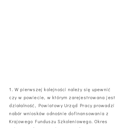
1. W pierwszej kolejności należy się upewnić
czy w powiecie, w którym zarejestrowana jest
działalność, Powiatowy Urząd Pracy prowadzi
nabór wniosków odnośnie dofinansowania z
Krajowego Funduszu Szkoleniowego. Okres