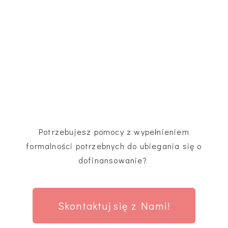
Potrzebujesz pomocy z wypełnieniem
formalności potrzebnych do ubiegania się o
dofinansowanie?
Skontaktuj się z Nami!