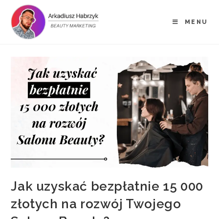
MENU
Jak uzyskać bezpłatnie 15 000
złotych na rozwój Twojego