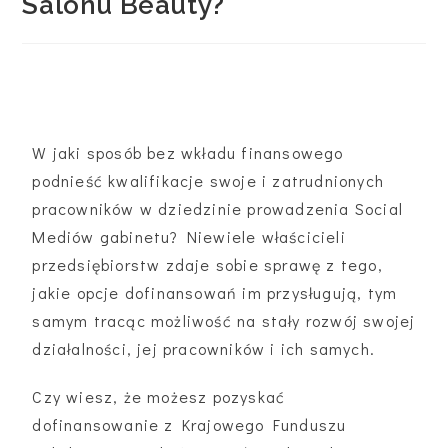
Salonu Beauty?
W jaki sposób bez wkładu finansowego
podnieść kwalifikacje swoje i zatrudnionych
pracowników w dziedzinie prowadzenia Social
Mediów gabinetu? Niewiele właścicieli
przedsiębiorstw zdaje sobie sprawę z tego,
jakie opcje dofinansowań im przysługują, tym
samym tracąc możliwość na stały rozwój swojej
działalności, jej pracowników i ich samych.
Czy wiesz, że możesz pozyskać
dofinansowanie z Krajowego Funduszu