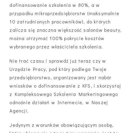
dofinansowanie szkolenia w 80%, a w
przypadku mikroprzedsiębiorstw (maksymalnie
10 zatrudnionych pracowników), do których
zalicza się znaczna większość salonów beauty,
można otrzymać 100% pokrycie kosztów
wybranego przez właściciela szkolenia.
Nie trać czasu i sprawdź już teraz czy w
Urzędzie Pracy, pod który podlega Twoje
przedsiębiorstwo, organizowany jest nabór
wniosków o dofinansowanie z KFS, i skorzystaj
z Kompleksowego Szkolenia Marketingowego
odnośnie działań w Internecie, w Naszej
Agencji.
Jedynym z warunków obowiązującym osobę,