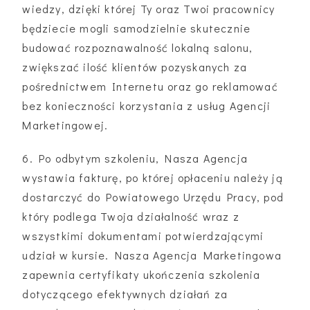
wiedzy, dzięki której Ty oraz Twoi pracownicy
będziecie mogli samodzielnie skutecznie
budować rozpoznawalność lokalną salonu,
zwiększać ilość klientów pozyskanych za
pośrednictwem Internetu oraz go reklamować
bez konieczności korzystania z usług Agencji
Marketingowej.
6. Po odbytym szkoleniu, Nasza Agencja
wystawia fakturę, po której opłaceniu należy ją
dostarczyć do Powiatowego Urzędu Pracy, pod
który podlega Twoja działalność wraz z
wszystkimi dokumentami potwierdzającymi
udział w kursie. Nasza Agencja Marketingowa
zapewnia certyfikaty ukończenia szkolenia
dotyczącego efektywnych działań za