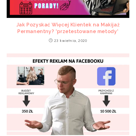
Jak Pozyskać Więcej Klientek na Makijaż
Permanentny? *przetestowane metody*
23 kwietnia, 2020