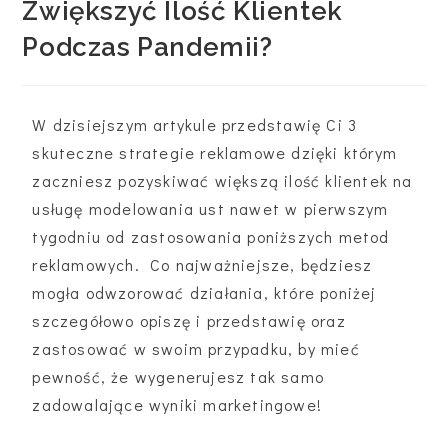
Zwiększyć Ilość Klientek
Podczas Pandemii?
W dzisiejszym artykule przedstawię Ci 3
skuteczne strategie reklamowe dzięki którym
zaczniesz pozyskiwać większą ilość klientek na
usługę modelowania ust nawet w pierwszym
tygodniu od zastosowania poniższych metod
reklamowych. Co najważniejsze, będziesz
mogła odwzorować działania, które poniżej
szczegółowo opiszę i przedstawię oraz
zastosować w swoim przypadku, by mieć
pewność, że wygenerujesz tak samo
zadowalające wyniki marketingowe!