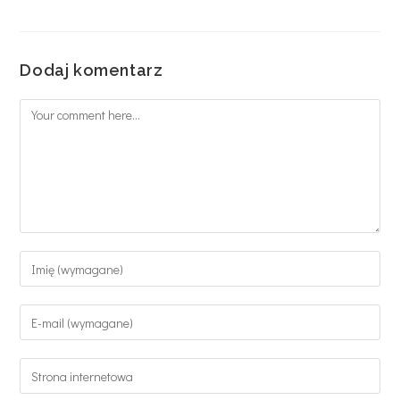
Dodaj komentarz