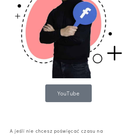
YouTube
A jeśli nie chcesz poświęcać czasu na