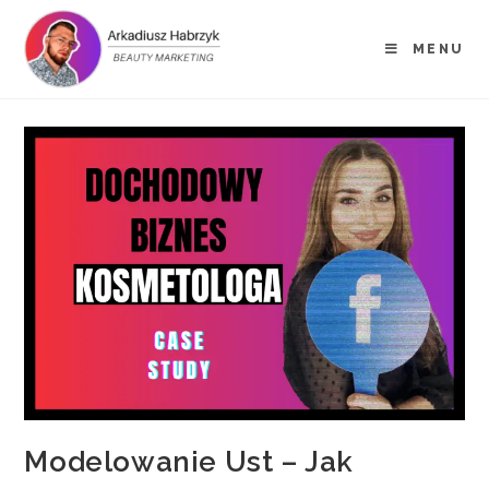
MENU
Modelowanie Ust – Jak