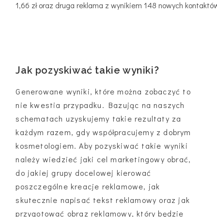
1,66 zł oraz druga reklama z wynikiem 148 nowych kontaktów
Jak pozyskiwać takie wyniki?
Generowane wyniki, które można zobaczyć to
nie kwestia przypadku. Bazując na naszych
schematach uzyskujemy takie rezultaty za
każdym razem, gdy współpracujemy z dobrym
kosmetologiem. Aby pozyskiwać takie wyniki
należy wiedzieć jaki cel marketingowy obrać,
do jakiej grupy docelowej kierować
poszczególne kreacje reklamowe, jak
skutecznie napisać tekst reklamowy oraz jak
przygotować obraz reklamowy, który będzie