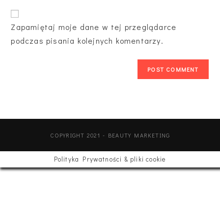
Zapamiętaj moje dane w tej przeglądarce
podczas pisania kolejnych komentarzy.
COPYRIGHT 2021 - BEAUTY MARKETING
Polityka Prywatności & pliki cookie