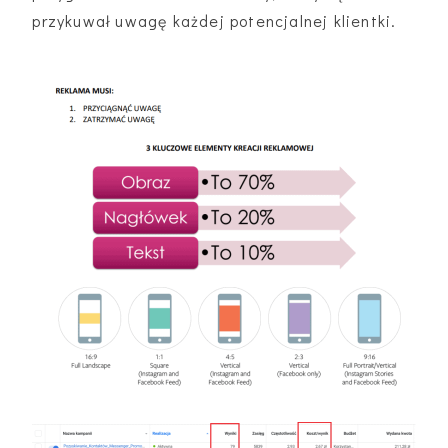
przykuwał uwagę każdej potencjalnej klientki.