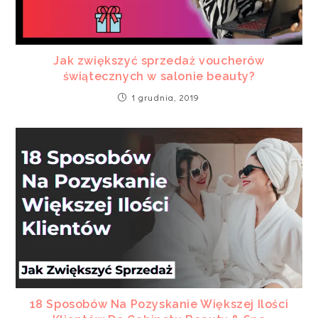
Jak zwiększyć sprzedaż voucherów
świątecznych w salonie beauty?
1 grudnia, 2019
18 Sposobów Na Pozyskanie Większej Ilości