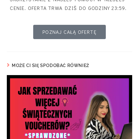
CENIE. OFERTA TRWA DZIŚ DO GODZINY 23:59.
POZNAJ CAŁĄ OFERTĘ
MOŻE CI SIĘ SPODOBAĆ RÓWNIEŻ