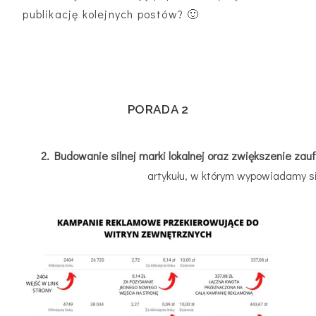
publikację kolejnych postów? 🙂
PORADA 2
2. Budowanie silnej marki lokalnej oraz zwiększenie zau
artykułu, w którym wypowiadamy si