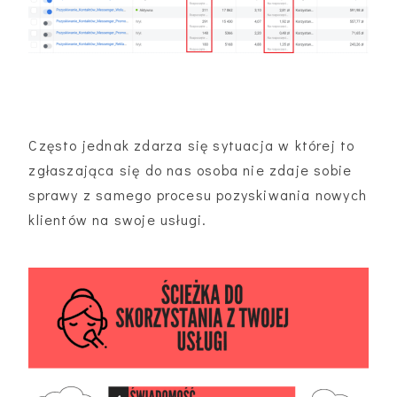
Często jednak zdarza się sytuacja w której to
zgłaszająca się do nas osoba nie zdaje sobie
sprawy z samego procesu pozyskiwania nowych
klientów na swoje usługi.