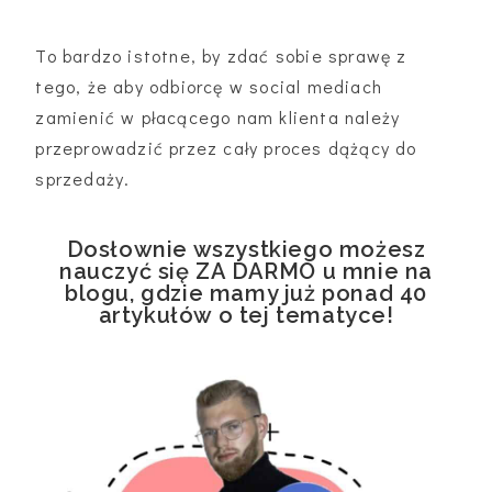
To bardzo istotne, by zdać sobie sprawę z
tego, że aby odbiorcę w social mediach
zamienić w płacącego nam klienta należy
przeprowadzić przez cały proces dążący do
sprzedaży.
Dosłownie wszystkiego możesz
nauczyć się ZA DARMO u mnie na
blogu, gdzie mamy już ponad 40
artykułów o tej tematyce!