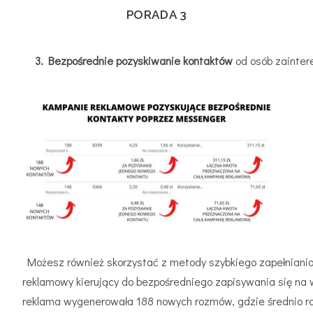
PORADA 3
3. Bezpośrednie pozyskiwanie kontaktów
od osób zainter
Możesz również skorzystać z metody szybkiego zapełniania s
reklamowy kierujący do bezpośredniego zapisywania się na
reklama wygenerowała 188 nowych rozmów, gdzie średnio ro