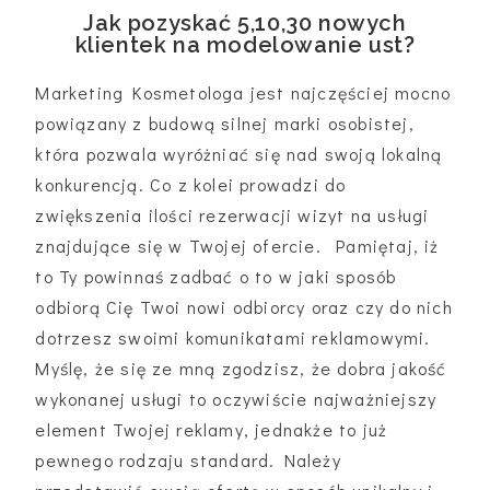
Jak pozyskać 5,10,30 nowych
klientek na modelowanie ust?
Marketing Kosmetologa jest najczęściej mocno
powiązany z budową silnej marki osobistej,
która pozwala wyróżniać się nad swoją lokalną
konkurencją. Co z kolei prowadzi do
zwiększenia ilości rezerwacji wizyt na usługi
znajdujące się w Twojej ofercie. Pamiętaj, iż
to Ty powinnaś zadbać o to w jaki sposób
odbiorą Cię Twoi nowi odbiorcy oraz czy do nich
dotrzesz swoimi komunikatami reklamowymi.
Myślę, że się ze mną zgodzisz, że dobra jakość
wykonanej usługi to oczywiście najważniejszy
element Twojej reklamy, jednakże to już
pewnego rodzaju standard. Należy