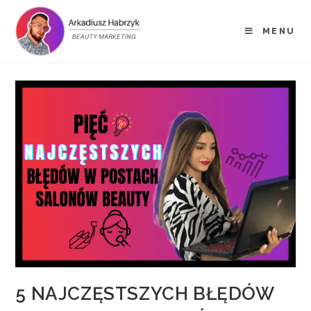
MENU
5 NAJCZĘSTSZYCH BŁĘDÓW