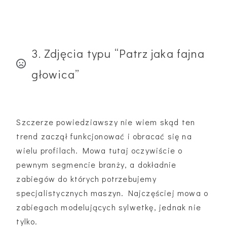
3. Zdjęcia typu “Patrz jaka fajna
głowica”
Szczerze powiedziawszy nie wiem skąd ten
trend zaczął funkcjonować i obracać się na
wielu profilach. Mowa tutaj oczywiście o
pewnym segmencie branży, a dokładnie
zabiegów do których potrzebujemy
specjalistycznych maszyn. Najczęściej mowa o
zabiegach modelujących sylwetkę, jednak nie
tylko.