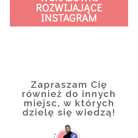
ROZWIJAJĄCE
INSTAGRAM
Zapraszam Cię
również do innych
miejsc, w których
dzielę się wiedzą!