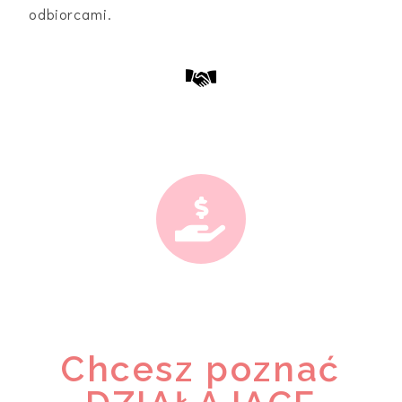
odbiorcami.
Chcesz poznać