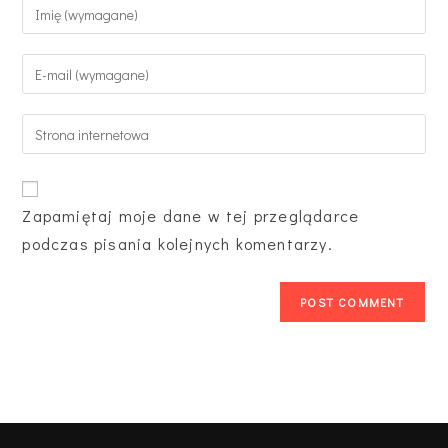
Zapamiętaj moje dane w tej przeglądarce
podczas pisania kolejnych komentarzy.