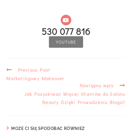
530 077 816
YOUTUBE
Previous Post
Marketingowy Makeover
Następny wpis
Jak Pozyskiwać Więcej Klientów do Salonu
Beauty Dzięki Prowadzeniu Bloga?
MOŻE CI SIĘ SPODOBAĆ RÓWNIEŻ