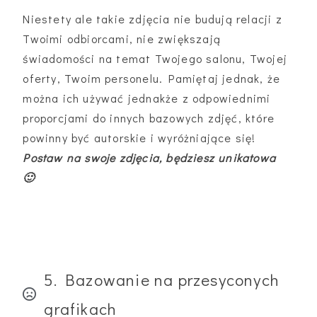
Niestety ale takie zdjęcia nie budują relacji z
Twoimi odbiorcami, nie zwiększają
świadomości na temat Twojego salonu, Twojej
oferty, Twoim personelu. Pamiętaj jednak, że
można ich używać jednakże z odpowiednimi
proporcjami do innych bazowych zdjęć, które
powinny być autorskie i wyróżniające się!
Postaw na swoje zdjęcia, będziesz unikatowa
🙂
5. Bazowanie na przesyconych
grafikach