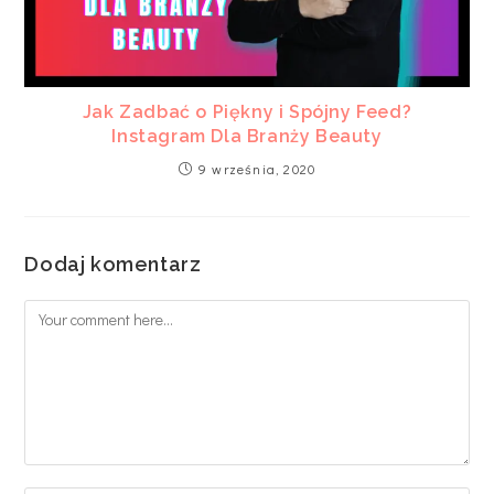
Jak Zadbać o Piękny i Spójny Feed?
Instagram Dla Branży Beauty
9 września, 2020
Dodaj komentarz