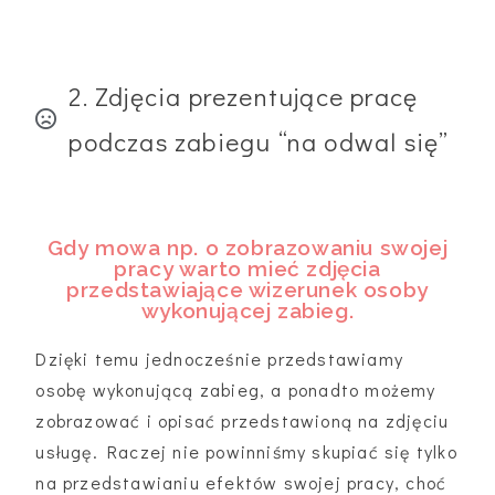
2. Zdjęcia prezentujące pracę
podczas zabiegu “na odwal się”
Gdy mowa np. o zobrazowaniu swojej
pracy warto mieć zdjęcia
przedstawiające wizerunek osoby
wykonującej zabieg.
Dzięki temu jednocześnie przedstawiamy
osobę wykonującą zabieg, a ponadto możemy
zobrazować i opisać przedstawioną na zdjęciu
usługę. Raczej nie powinniśmy skupiać się tylko
na przedstawianiu efektów swojej pracy, choć