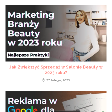
Jak Zwiększyć Sprzedaż w Salonie Beauty w
2023 roku?
27 lutego, 2023