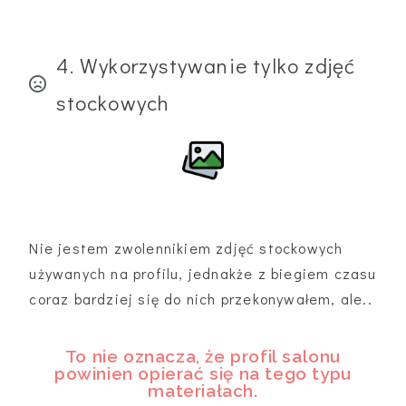
4. Wykorzystywanie tylko zdjęć
stockowych
Nie jestem zwolennikiem zdjęć stockowych
używanych na profilu, jednakże z biegiem czasu
coraz bardziej się do nich przekonywałem, ale..
To nie oznacza, że profil salonu
powinien opierać się na tego typu
materiałach.