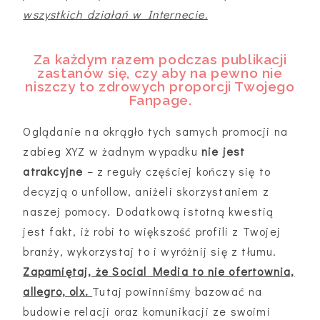
wszystkich działań w Internecie.
Za każdym razem podczas publikacji
zastanów się, czy aby na pewno nie
niszczy to zdrowych proporcji Twojego
Fanpage.
Oglądanie na okrągło tych samych promocji na
zabieg XYZ w żadnym wypadku
nie jest
atrakcyjne
– z reguły częściej kończy się to
decyzją o unfollow, aniżeli skorzystaniem z
naszej pomocy. Dodatkową istotną kwestią
jest fakt, iż robi to większość profili z Twojej
branży, wykorzystaj to i wyróżnij się z tłumu.
Zapamiętaj, że Social Media to nie ofertownia,
allegro, olx.
Tutaj powinniśmy bazować na
budowie relacji oraz komunikacji ze swoimi